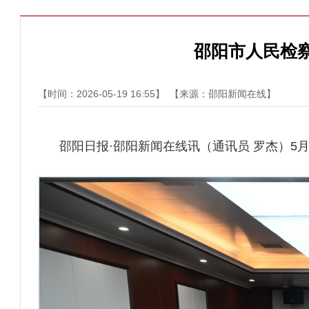
邵阳市人民检
【时间：2026-05-19 16:55】
【来源：邵阳新闻在线】
邵阳日报·邵阳新闻在线讯（通讯员 罗杰）