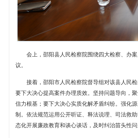
会上，邵阳县人民检察院围绕四大检察、办案
议。
接着，邵阳市人民检察院督导组对该县人民检
要下大决心提高案件办理质效。坚持问题导向，聚
信力根基；要下大决心实质化解矛盾纠纷。强化源
制。依法规范运用公开听证、释法说理、司法救助
态化开展廉政教育和谈心谈话，及时纠治苗头性问