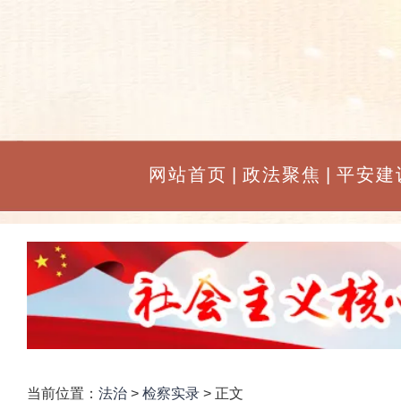
网站首页
|
政法聚焦
|
平安建
当前位置：
法治
>
检察实录
> 正文