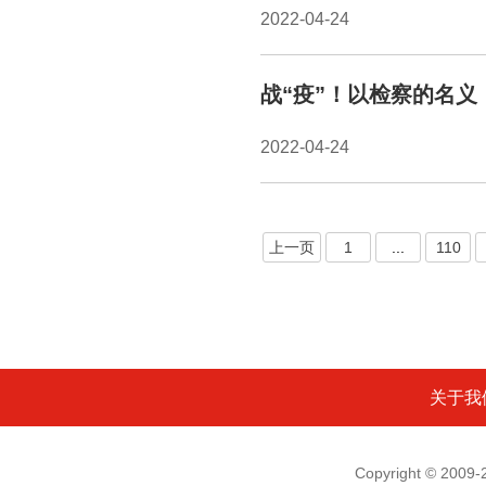
2022-04-24
战“疫”！以检察的名义
2022-04-24
上一页
1
...
110
关于我
Copyright © 200