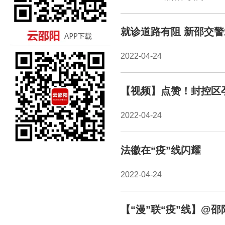
就诊道路有阻 新邵交
2022-04-24
【视频】点赞！封控区
2022-04-24
法徽在“疫”线闪耀
2022-04-24
【“漫”联“疫”线】@邵