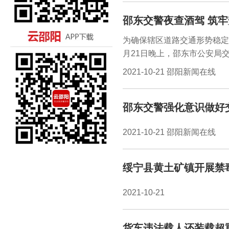
邵东交警夜查酒驾 筑
为确保辖区道路交通形势稳定
月21日晚上，邵东市公安局
道路交通环境，保障群众安全
2021-10-21 邵阳新闻在线
邵东交警强化意识做好
2021-10-21 邵阳新闻在线
绥宁县黄土矿镇开展禁
2021-10-21
货车违法载人还装载超