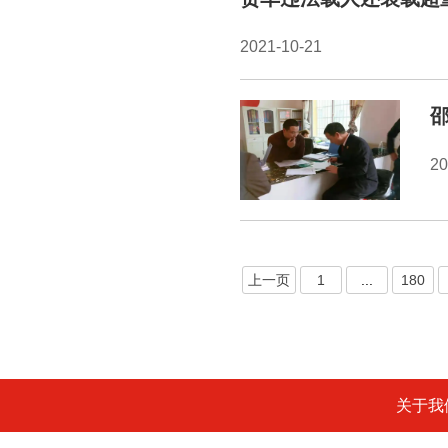
2021-10-21
2
上一页
1
...
180
关于我