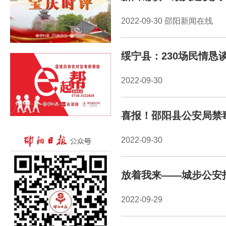
2022-09-30 邵阳新闻在线
绥宁县：230场民情恳
2022-09-30
喜报！邵阳县公安局禁
2022-09-30
放着我来——城步公安
2022-09-29